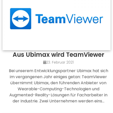
Aus Ubimax wird TeamViewer
23. Februar 2021
Bei unserem Entwicklungspartner Ubimax hat sich
im vergangenen Jahr einiges getan: TeamViewer
übernimmt Ubimax, den führenden Anbieter von
Wearable-Computing-Technologien und
Augmented-Reality-Lösungen für Facharbeiter in
der Industrie. Zwei Unternehmen werden eins…