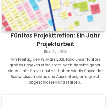
Fünftes Projekttreffen: Ein Jahr
Projektarbeit
29. April 2021
Am Freitag, den 19. März 2021, fand unser fünftes
großes Projekttreffen statt. Nach ziemlich genau
einem Jahr Projektlaufzeit haben wir die Phase der
Bestandsaufnahme und Ausrichtung erfolgreich
abgeschlossen und starten…