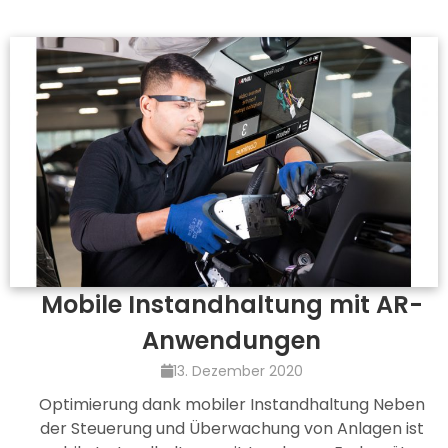
Mobile Instandhaltung mit AR-
Anwendungen
13. Dezember 2020
Optimierung dank mobiler Instandhaltung Neben
der Steuerung und Überwachung von Anlagen ist