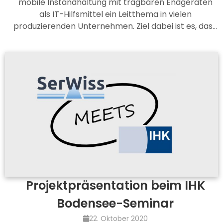
mobile Instandhaltung mit tragbaren Endgeräten
als IT-Hilfsmittel ein Leitthema in vielen
produzierenden Unternehmen. Ziel dabei ist es, das…
Projektpräsentation beim IHK
Bodensee-Seminar
22. Oktober 2020