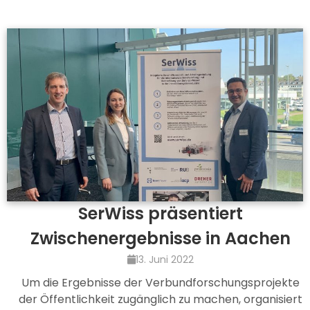
SerWiss präsentiert
Zwischenergebnisse in Aachen
13. Juni 2022
Um die Ergebnisse der Verbundforschungsprojekte
der Öffentlichkeit zugänglich zu machen, organisiert