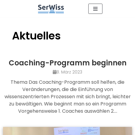
Zum
Inhalt
Aktuelles
Coaching-Programm beginnen
8. März 2023
Thema Das Coaching-Programm soll helfen, die
Veränderungen, die die Einführung von
wissenszentrierten Prozessen mit sich bringt, leichter
zu bewältigen. Wie beginnt man so ein Programm
Vorgehensweise 1. Coaches auswählen 2.…