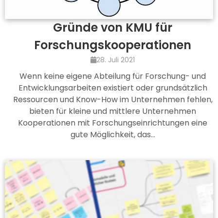
Gründe von KMU für
Forschungskooperationen
28. Juli 2021
Wenn keine eigene Abteilung für Forschung- und
Entwicklungsarbeiten existiert oder grundsätzlich
Ressourcen und Know-How im Unternehmen fehlen,
bieten für kleine und mittlere Unternehmen
Kooperationen mit Forschungseinrichtungen eine
gute Möglichkeit, das…