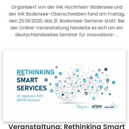
Organisiert von der IHK Hochrhein-Bodensee und
der IHK Bodensee-Oberschwaben fand am Freitag,
den 25.09.2020, das 21. Bodensee-Seminar statt. Bei
der Online-Veranstaltung handelte es sich um ein
deutschlandweites Seminar für Innovations-…
Veranstaltung: Rethinking Smart