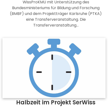
WissProKMU mit Unterstützung des
Bundesministeriums für Bildung und Forschung
(BMBF) und dem Projektträger Karlsruhe (PTKA)
eine Transferveranstaltung. Die
Transferveranstaltung…
Halbzeit im Projekt SerWiss