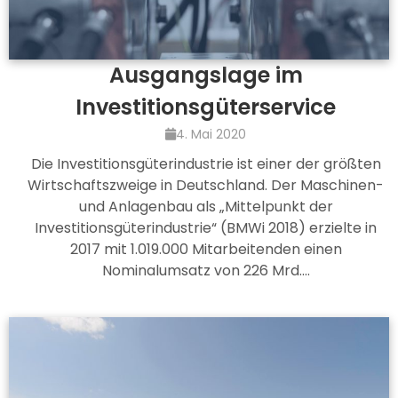
Ausgangslage im
Investitionsgüterservice
4. Mai 2020
Die Investitionsgüterindustrie ist einer der größten
Wirtschaftszweige in Deutschland. Der Maschinen-
und Anlagenbau als „Mittelpunkt der
Investitionsgüterindustrie“ (BMWi 2018) erzielte in
2017 mit 1.019.000 Mitarbeitenden einen
Nominalumsatz von 226 Mrd.…