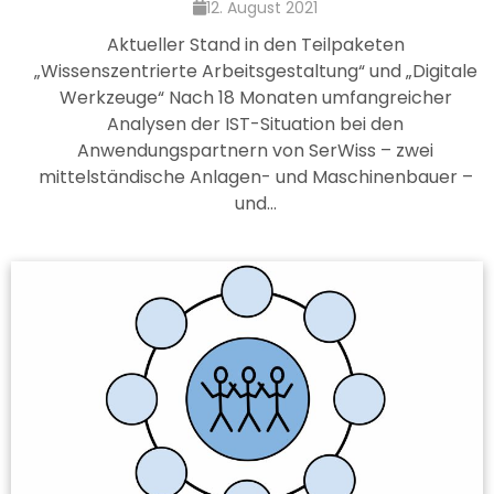
12. August 2021
Aktueller Stand in den Teilpaketen
„Wissenszentrierte Arbeitsgestaltung“ und „Digitale
Werkzeuge“ Nach 18 Monaten umfangreicher
Analysen der IST-Situation bei den
Anwendungspartnern von SerWiss – zwei
mittelständische Anlagen- und Maschinenbauer –
und…