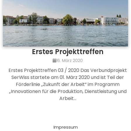
Erstes Projekttreffen
16. März 2020
Erstes Projekttreffen 03 / 2020 Das Verbundprojekt
SerWiss startete am 01. März 2020 und ist Teil der
Förderlinie „Zukunft der Arbeit“ im Programm
„Innovationen für die Produktion, Dienstleistung und
Arbeit…
Impressum