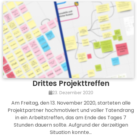
Drittes Projekttreffen
23. Dezember 2020
Am Freitag, den 13. November 2020, starteten alle
Projektpartner hochmotiviert und voller Tatendrang
in ein Arbeitstreffen, das am Ende des Tages 7
Stunden dauern sollte. Aufgrund der derzeitigen
Situation konnte…