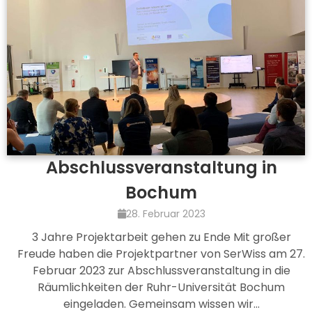
Abschlussveranstaltung in
Bochum
28. Februar 2023
3 Jahre Projektarbeit gehen zu Ende Mit großer
Freude haben die Projektpartner von SerWiss am 27.
Februar 2023 zur Abschlussveranstaltung in die
Räumlichkeiten der Ruhr-Universität Bochum
eingeladen. Gemeinsam wissen wir…