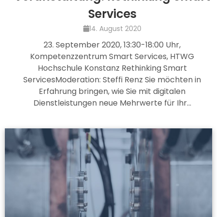
Services
14. August 2020
23. September 2020, 13:30-18:00 Uhr,
Kompetenzzentrum Smart Services, HTWG
Hochschule Konstanz Rethinking Smart
ServicesModeration: Steffi Renz Sie möchten in
Erfahrung bringen, wie Sie mit digitalen
Dienstleistungen neue Mehrwerte für Ihr…