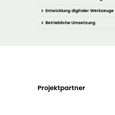
Entwicklung digitaler Werkzeuge
Betriebliche Umsetzung
Projektpartner