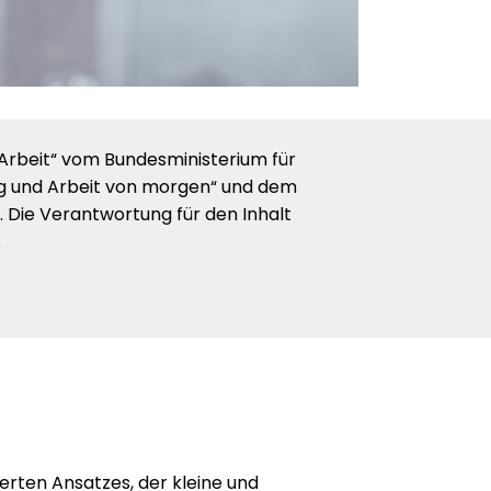
Arbeit“ vom Bundesministerium für
ng und Arbeit von morgen“ und dem
 Die Verantwortung für den Inhalt
.
ierten Ansatzes, der kleine und