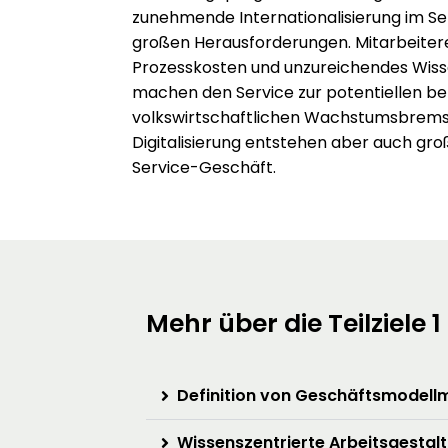
zunehmende Internationalisierung im S
großen Herausforderungen. Mitarbeite
Prozesskosten und unzureichendes W
machen den Service zur potentiellen be
volkswirtschaftlichen Wachstumsbrems
Digitalisierung entstehen aber auch gr
Service-Geschäft.
Mehr über die Teilziele 1
Definition von Geschäftsmodell
Wissenszentrierte Arbeitsgestal