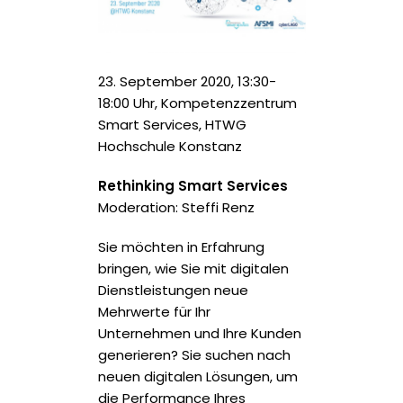
23. September 2020, 13:30-
18:00 Uhr, Kompetenzzentrum
Smart Services, HTWG
Hochschule Konstanz
Rethinking Smart Services
Moderation: Steffi Renz
Sie möchten in Erfahrung
bringen, wie Sie mit digitalen
Dienstleistungen neue
Mehrwerte für Ihr
Unternehmen und Ihre Kunden
generieren? Sie suchen nach
neuen digitalen Lösungen, um
die Performance Ihres