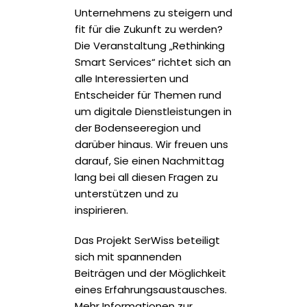
Unternehmens zu steigern und
fit für die Zukunft zu werden?
Die Veranstaltung „Rethinking
Smart Services“ richtet sich an
alle Interessierten und
Entscheider für Themen rund
um digitale Dienstleistungen in
der Bodenseeregion und
darüber hinaus. Wir freuen uns
darauf, Sie einen Nachmittag
lang bei all diesen Fragen zu
unterstützen und zu
inspirieren.
Das Projekt SerWiss beteiligt
sich mit spannenden
Beiträgen und der Möglichkeit
eines Erfahrungsaustausches.
Mehr Informationen zur