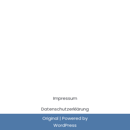
Impressum
Datenschutzerklärung
Original | Powered by
WordPress