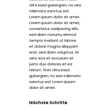
clita kasd gubergren, no sea
takimata sanctus est
Lorem ipsum dolor sit amet.
Lorem ipsum dolor sit amet,
consetetur sadipscing elitr,
sed diam nonumy eirmod
tempor invidunt ut labore
et dolore magna aliquyam
erat, sed diam voluptua. At
vero eos et accusam et
justo duo dolores et ea
rebum. Stet clita kasd
gubergren, no sea takimata
sanctus est Lorem ipsum
dolor sit amet.
Nächste Schritte