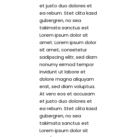
et justo duo dolores et
ea rebum. Stet clita kasd
gubergren, no sea
takimata sanctus est
Lorem ipsum dolor sit
amet. Lorem ipsum dolor
sit amet, consetetur
sadipscing elitr, sed diam
nonumy eirmod tempor
invidunt ut labore et
dolore magna aliquyam
erat, sed diam voluptua.
At vero eos et accusam
et justo duo dolores et
ea rebum. Stet clita kasd
gubergren, no sea
takimata sanctus est
Lorem ipsum dolor sit