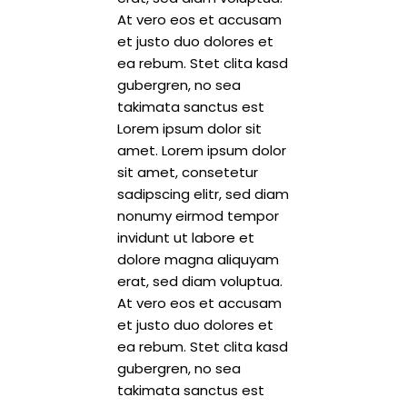
At vero eos et accusam
et justo duo dolores et
ea rebum. Stet clita kasd
gubergren, no sea
takimata sanctus est
Lorem ipsum dolor sit
amet. Lorem ipsum dolor
sit amet, consetetur
sadipscing elitr, sed diam
nonumy eirmod tempor
invidunt ut labore et
dolore magna aliquyam
erat, sed diam voluptua.
At vero eos et accusam
et justo duo dolores et
ea rebum. Stet clita kasd
gubergren, no sea
takimata sanctus est