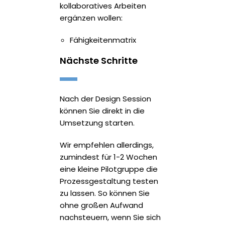
kollaboratives Arbeiten
ergänzen wollen:
Fähigkeitenmatrix
Nächste Schritte
Nach der Design Session
können Sie direkt in die
Umsetzung starten.
Wir empfehlen allerdings,
zumindest für 1-2 Wochen
eine kleine Pilotgruppe die
Prozessgestaltung testen
zu lassen. So können Sie
ohne großen Aufwand
nachsteuern, wenn Sie sich