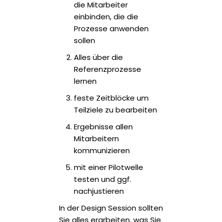
die Mitarbeiter
einbinden, die die
Prozesse anwenden
sollen
Alles über die
Referenzprozesse
lernen
feste Zeitblöcke um
Teilziele zu bearbeiten
Ergebnisse allen
Mitarbeitern
kommunizieren
mit einer Pilotwelle
testen und ggf.
nachjustieren
In der Design Session sollten
Sie alles erarbeiten, was Sie