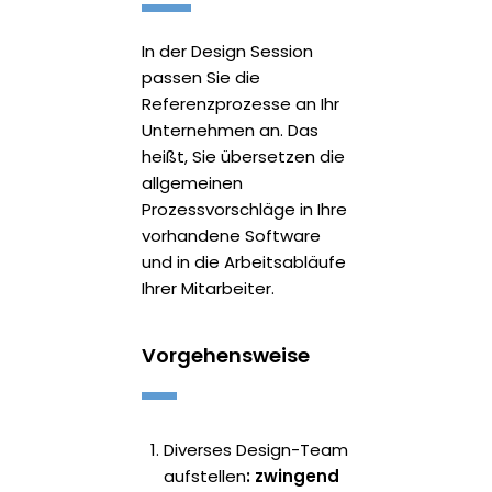
In der Design Session
passen Sie die
Referenzprozesse an Ihr
Unternehmen an. Das
heißt, Sie übersetzen die
allgemeinen
Prozessvorschläge in Ihre
vorhandene Software
und in die Arbeitsabläufe
Ihrer Mitarbeiter.
Vorgehensweise
Diverses Design-Team
aufstellen
: zwingend