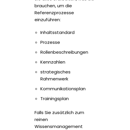
brauchen, um die
Referenzprozesse
einzuführen:
Inhaltsstandard
Prozesse
Rollenbeschreibungen
Kennzahlen
strategisches
Rahmenwerk
Kommunikationsplan
Trainingsplan
Falls Sie zusätzlich zum
reinen
Wissensmanagement