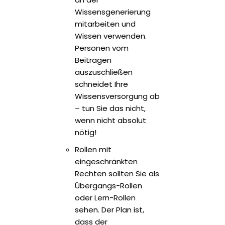
Wissensgenerierung
mitarbeiten und
Wissen verwenden.
Personen vom
Beitragen
auszuschließen
schneidet Ihre
Wissensversorgung ab
– tun Sie das nicht,
wenn nicht absolut
nötig!
Rollen mit
eingeschränkten
Rechten sollten Sie als
Übergangs-Rollen
oder Lern-Rollen
sehen. Der Plan ist,
dass der