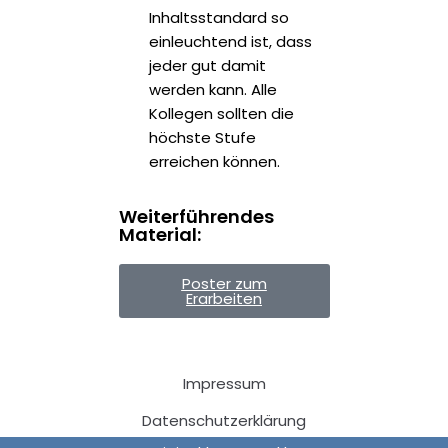
Inhaltsstandard so
einleuchtend ist, dass
jeder gut damit
werden kann. Alle
Kollegen sollten die
höchste Stufe
erreichen können.
Weiterführendes
Material:
Poster zum
Erarbeiten
Impressum
Datenschutzerklärung