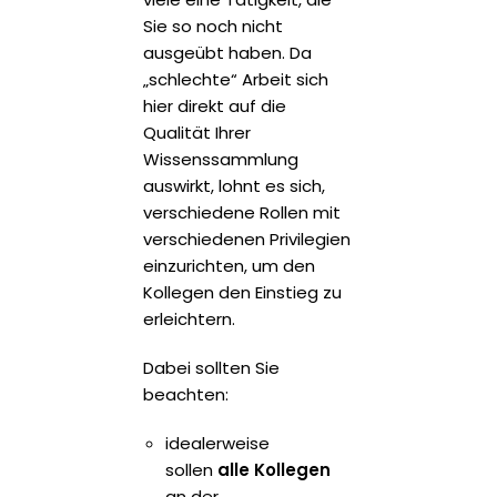
Sie so noch nicht
ausgeübt haben. Da
„schlechte“ Arbeit sich
hier direkt auf die
Qualität Ihrer
Wissenssammlung
auswirkt, lohnt es sich,
verschiedene Rollen mit
verschiedenen Privilegien
einzurichten, um den
Kollegen den Einstieg zu
erleichtern.
Dabei sollten Sie
beachten:
idealerweise
sollen
alle Kollegen
an der