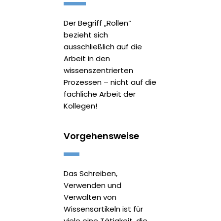
Der Begriff „Rollen“
bezieht sich
ausschließlich auf die
Arbeit in den
wissenszentrierten
Prozessen – nicht auf die
fachliche Arbeit der
Kollegen!
Vorgehensweise
Das Schreiben,
Verwenden und
Verwalten von
Wissensartikeln ist für
viele eine Tätigkeit, die